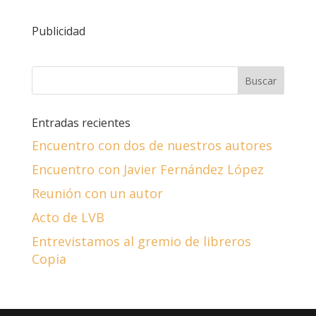
Publicidad
Entradas recientes
Encuentro con dos de nuestros autores
Encuentro con Javier Fernández López
Reunión con un autor
Acto de LVB
Entrevistamos al gremio de libreros
Copia