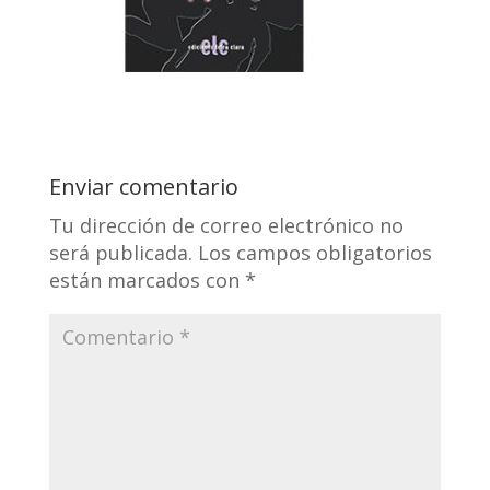
Enviar comentario
Tu dirección de correo electrónico no
será publicada.
Los campos obligatorios
están marcados con
*