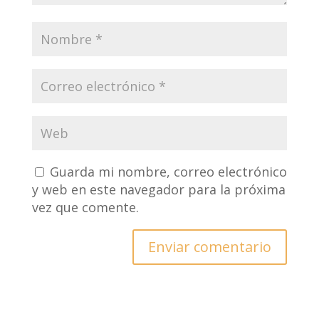
Guarda mi nombre, correo electrónico
y web en este navegador para la próxima
vez que comente.