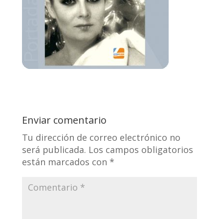
Enviar comentario
Tu dirección de correo electrónico no
será publicada.
Los campos obligatorios
están marcados con
*