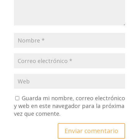
Guarda mi nombre, correo electrónico
y web en este navegador para la próxima
vez que comente.