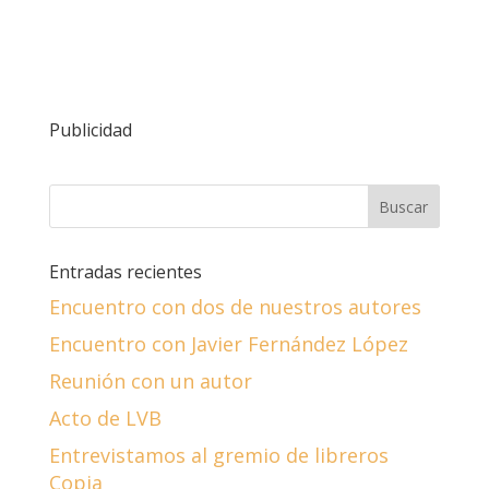
Publicidad
Entradas recientes
Encuentro con dos de nuestros autores
Encuentro con Javier Fernández López
Reunión con un autor
Acto de LVB
Entrevistamos al gremio de libreros
Copia