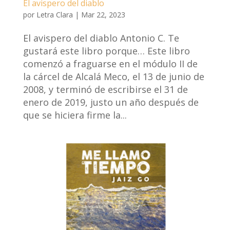
El avispero del diablo
por
Letra Clara
|
Mar 22, 2023
El avispero del diablo Antonio C. Te
gustará este libro porque… Este libro
comenzó a fraguarse en el módulo II de
la cárcel de Alcalá Meco, el 13 de junio de
2008, y terminó de escribirse el 31 de
enero de 2019, justo un año después de
que se hiciera firme la...