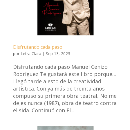
Disfrutando cada paso
por
Letra Clara
|
Sep 13, 2023
Disfrutando cada paso Manuel Cenizo
Rodríguez Te gustará este libro porque…
Llegó tarde a esto de la creatividad
artística. Con ya más de treinta años
compuso su primera obra teatral, No me
dejes nunca (1987), obra de teatro contra
el sida. Continuó con El...