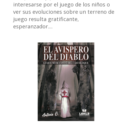
interesarse por el juego de los niños o
ver sus evoluciones sobre un terreno de
juego resulta gratificante,
esperanzador....