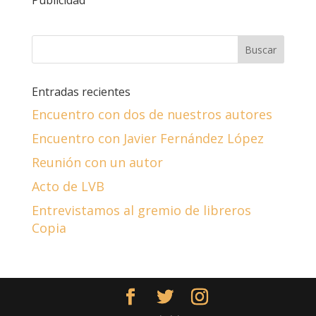
Entradas recientes
Encuentro con dos de nuestros autores
Encuentro con Javier Fernández López
Reunión con un autor
Acto de LVB
Entrevistamos al gremio de libreros
Copia