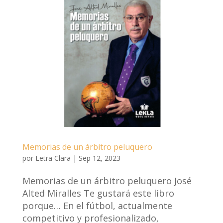
Memorias de un árbitro peluquero
por
Letra Clara
|
Sep 12, 2023
Memorias de un árbitro peluquero José
Alted Miralles Te gustará este libro
porque… En el fútbol, actualmente
competitivo y profesionalizado,