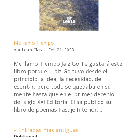
Me llamo Tiempo
por
Letra Clara
|
Feb 21, 2023
Me llamo Tiempo Jaiz Go Te gustará este
libro porque… Jaiz Go tuvo desde el
principio la idea, la necesidad, de
escribir, pero todo se quedaba en su
mente hasta que en el primer decenio
del siglo XXI Editorial Elisa publicó su
libro de poemas Pasaje Interior,...
« Entradas más antiguas
Publicidad