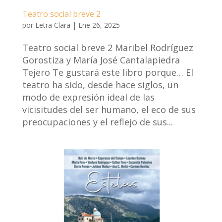
Teatro social breve 2
por
Letra Clara
|
Ene 26, 2025
Teatro social breve 2 Maribel Rodríguez
Gorostiza y María José Cantalapiedra
Tejero Te gustará este libro porque… El
teatro ha sido, desde hace siglos, un
modo de expresión ideal de las
vicisitudes del ser humano, el eco de sus
preocupaciones y el reflejo de sus...