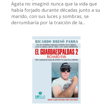
Ágata no imaginó nunca que la vida que
había forjado durante décadas junto a su
marido, con sus luces y sombras, se
derrumbaría por la traición de la...