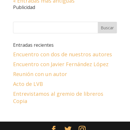
« Entradas más antiguas
Publicidad
Entradas recientes
Encuentro con dos de nuestros autores
Encuentro con Javier Fernández López
Reunión con un autor
Acto de LVB
Entrevistamos al gremio de libreros
Copia