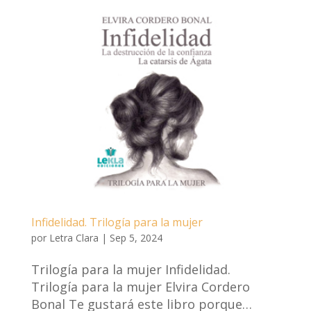
Infidelidad. Trilogía para la mujer
por
Letra Clara
|
Sep 5, 2024
Trilogía para la mujer Infidelidad.
Trilogía para la mujer Elvira Cordero
Bonal Te gustará este libro porque…