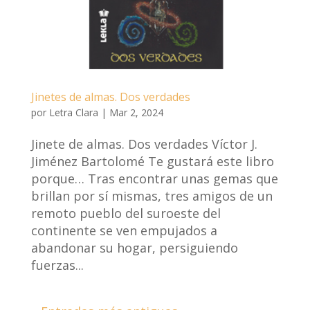
Jinetes de almas. Dos verdades
por
Letra Clara
|
Mar 2, 2024
Jinete de almas. Dos verdades Víctor J.
Jiménez Bartolomé Te gustará este libro
porque… Tras encontrar unas gemas que
brillan por sí mismas, tres amigos de un
remoto pueblo del suroeste del
continente se ven empujados a
abandonar su hogar, persiguiendo
fuerzas...