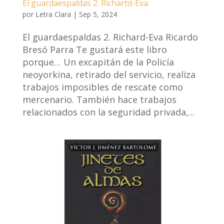
El guardaespaldas 2. Richartd-Eva
por
Letra Clara
|
Sep 5, 2024
El guardaespaldas 2. Richard-Eva Ricardo
Bresó Parra Te gustará este libro
porque… Un excapitán de la Policía
neoyorkina, retirado del servicio, realiza
trabajos imposibles de rescate como
mercenario. También hace trabajos
relacionados con la seguridad privada,...