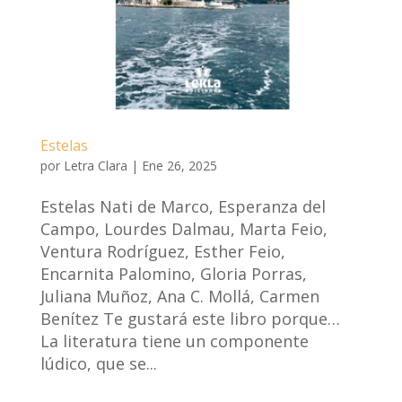
Estelas
por
Letra Clara
|
Ene 26, 2025
Estelas Nati de Marco, Esperanza del
Campo, Lourdes Dalmau, Marta Feio,
Ventura Rodríguez, Esther Feio,
Encarnita Palomino, Gloria Porras,
Juliana Muñoz, Ana C. Mollá, Carmen
Benítez Te gustará este libro porque…
La literatura tiene un componente
lúdico, que se...