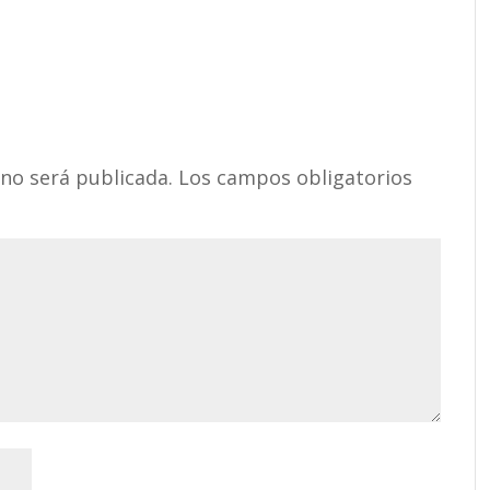
 no será publicada.
Los campos obligatorios