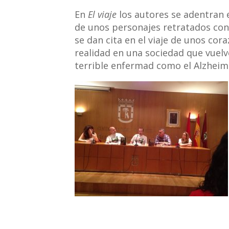
En
El viaje
los autores se adentran 
de unos personajes retratados co
se dan cita en el viaje de unos cor
realidad en una sociedad que vuelv
terrible enfermad como el Alzheim