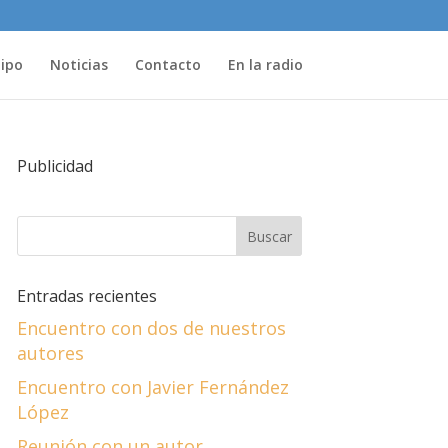
uipo
Noticias
Contacto
En la radio
Publicidad
Entradas recientes
Encuentro con dos de nuestros
autores
Encuentro con Javier Fernández
López
Reunión con un autor