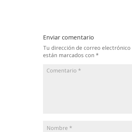
Enviar comentario
Tu dirección de correo electrónico
están marcados con
*