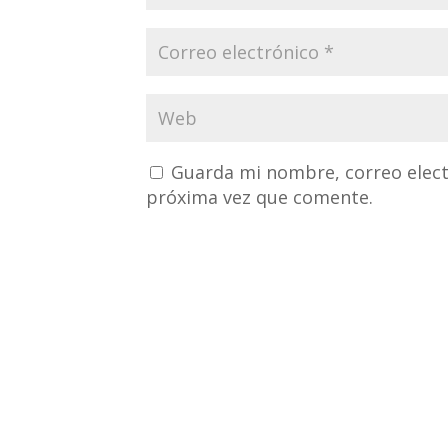
Guarda mi nombre, correo elect
próxima vez que comente.