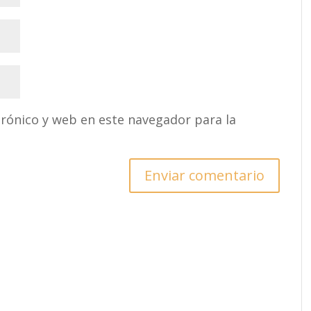
rónico y web en este navegador para la