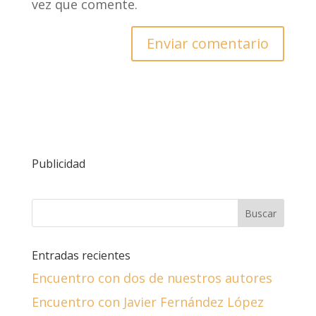
vez que comente.
Publicidad
Entradas recientes
Encuentro con dos de nuestros autores
Encuentro con Javier Fernández López