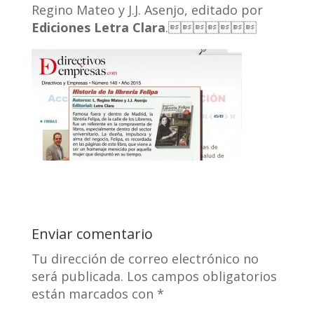
Regino Mateo y J.J. Asenjo, editado por
Ediciones Letra Clara
.
Enviar comentario
Tu dirección de correo electrónico no
será publicada.
Los campos obligatorios
están marcados con
*