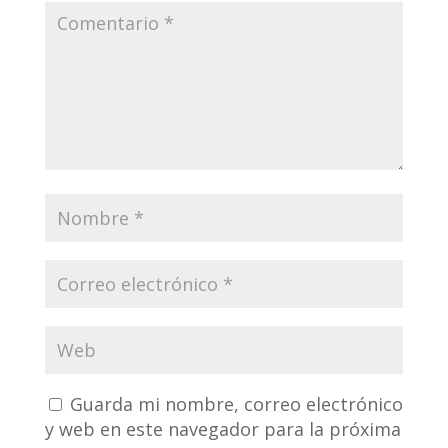
Guarda mi nombre, correo electrónico
y web en este navegador para la próxima