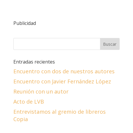
Publicidad
Entradas recientes
Encuentro con dos de nuestros autores
Encuentro con Javier Fernández López
Reunión con un autor
Acto de LVB
Entrevistamos al gremio de libreros
Copia