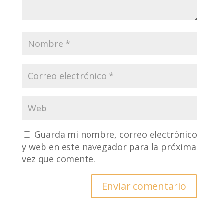
Guarda mi nombre, correo electrónico
y web en este navegador para la próxima
vez que comente.