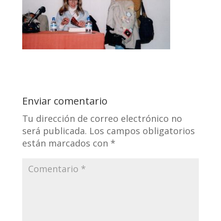
Enviar comentario
Tu dirección de correo electrónico no
será publicada.
Los campos obligatorios
están marcados con
*