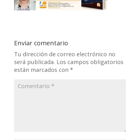
Enviar comentario
Tu dirección de correo electrónico no
será publicada.
Los campos obligatorios
están marcados con
*