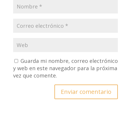
Guarda mi nombre, correo electrónico
y web en este navegador para la próxima
vez que comente.