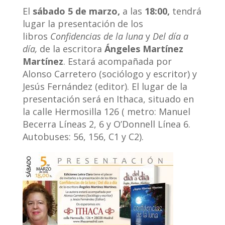
El
sábado 5 de marzo,
a las
18:00,
tendrá
lugar la presentación de los
libros
Confidencias de la luna
y
Del día a
día,
de la escritora
Ángeles Martínez
Martínez
. Estará acompañada por
Alonso Carretero (sociólogo y escritor) y
Jesús Fernández (editor). El lugar de la
presentación será en Ithaca, situado en
la calle Hermosilla 126 ( metro:
Manuel
Becerra Líneas 2, 6 y
O’Donnell Línea 6.
Autobuses: 56, 156, C1 y C2
).