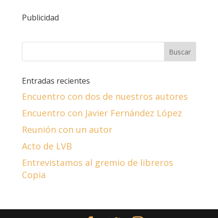
Publicidad
Entradas recientes
Encuentro con dos de nuestros autores
Encuentro con Javier Fernández López
Reunión con un autor
Acto de LVB
Entrevistamos al gremio de libreros
Copia