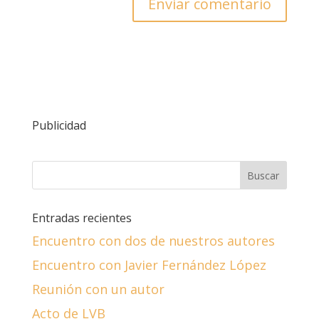
Publicidad
Entradas recientes
Encuentro con dos de nuestros autores
Encuentro con Javier Fernández López
Reunión con un autor
Acto de LVB