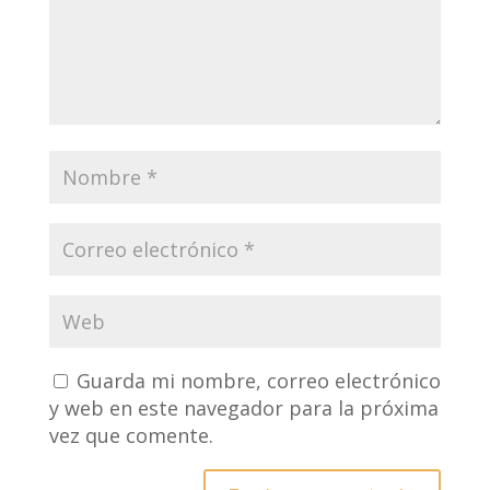
Guarda mi nombre, correo electrónico
y web en este navegador para la próxima
vez que comente.