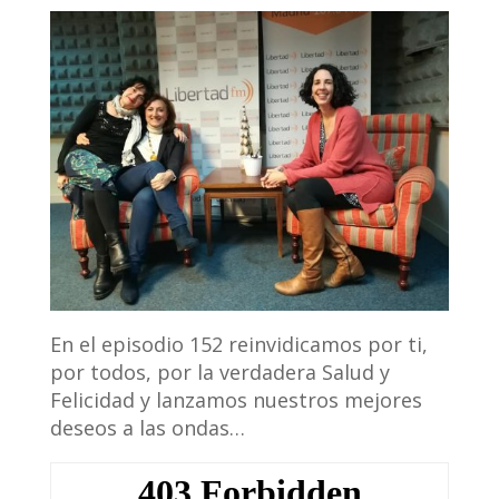
En el episodio 152 reinvidicamos por ti,
por todos, por la verdadera Salud y
Felicidad y lanzamos nuestros mejores
deseos a las ondas…