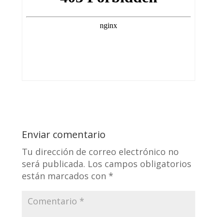
Enviar comentario
Tu dirección de correo electrónico no
será publicada.
Los campos obligatorios
están marcados con
*