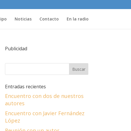
uipo
Noticias
Contacto
En la radio
Publicidad
Entradas recientes
Encuentro con dos de nuestros
autores
Encuentro con Javier Fernández
López
Reunión con un autor