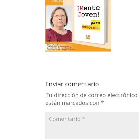
Enviar comentario
Tu dirección de correo electrónico
están marcados con
*