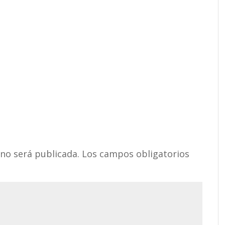
 no será publicada.
Los campos obligatorios