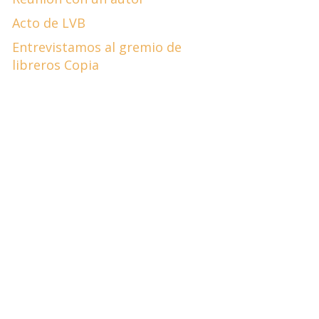
Acto de LVB
Entrevistamos al gremio de
libreros Copia