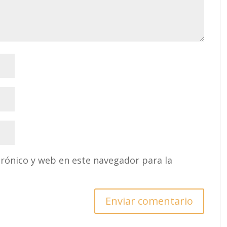
rónico y web en este navegador para la