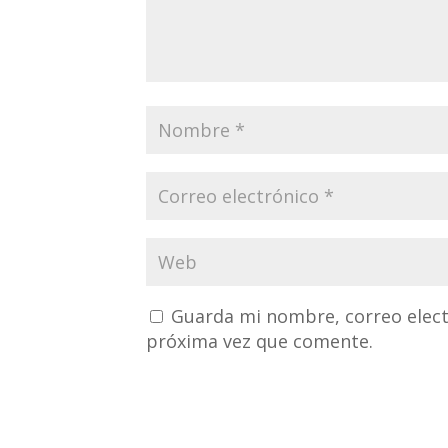
Guarda mi nombre, correo elect
próxima vez que comente.