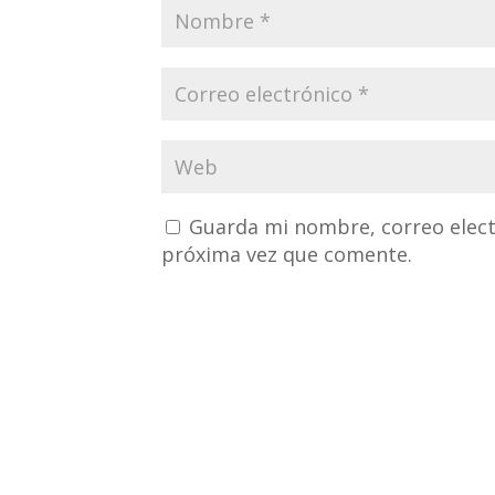
Guarda mi nombre, correo elect
próxima vez que comente.