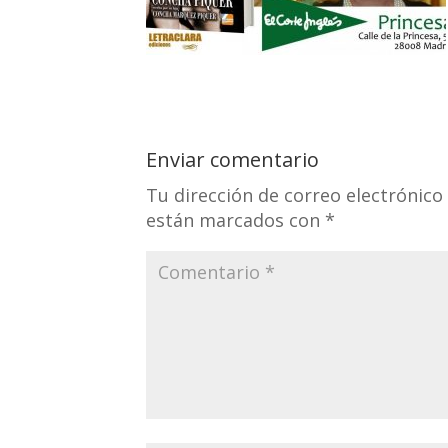
Enviar comentario
Tu dirección de correo electrónico
están marcados con
*