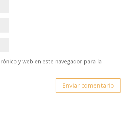
rónico y web en este navegador para la