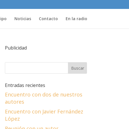
uipo
Noticias
Contacto
En la radio
Publicidad
Entradas recientes
Encuentro con dos de nuestros
autores
Encuentro con Javier Fernández
López
Reunión con un autor