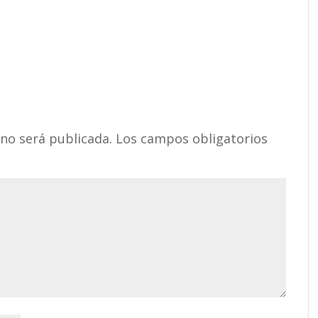
 no será publicada.
Los campos obligatorios