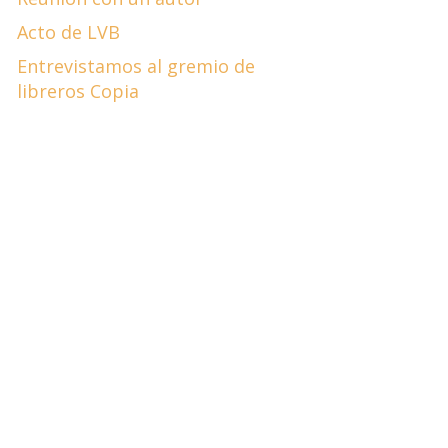
Acto de LVB
Entrevistamos al gremio de
libreros Copia