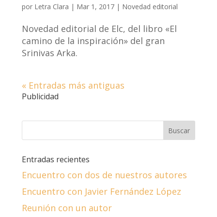
por
Letra Clara
|
Mar 1, 2017
|
Novedad editorial
Novedad editorial de Elc, del libro «El
camino de la inspiración» del gran
Srinivas Arka.
« Entradas más antiguas
Publicidad
Entradas recientes
Encuentro con dos de nuestros autores
Encuentro con Javier Fernández López
Reunión con un autor