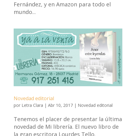
Fernández, y en Amazon para todo el
mundo...
Novedad editorial
por
Letra Clara
|
Abr 10, 2017
|
Novedad editorial
Tenemos el placer de presentar la última
novedad de Mi librería. El nuevo libro de
la gran escritora Lourdes Tello.