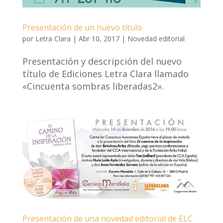
Presentación de un nuevo título
por
Letra Clara
|
Abr 10, 2017
|
Novedad editorial
Presentación y descripción del nuevo
título de Ediciones Letra Clara llamado
«Cincuenta sombras liberadas2».
Presentación de una novedad editorial de ELC