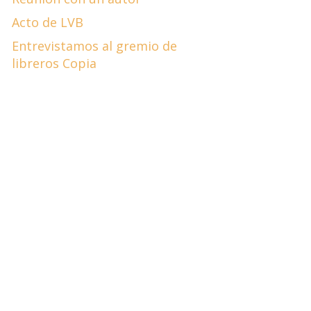
Acto de LVB
Entrevistamos al gremio de
libreros Copia