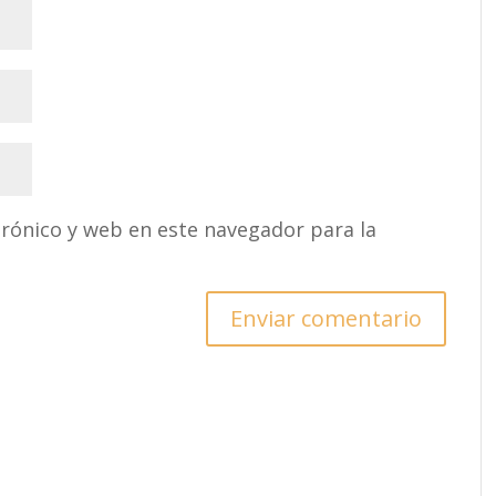
rónico y web en este navegador para la