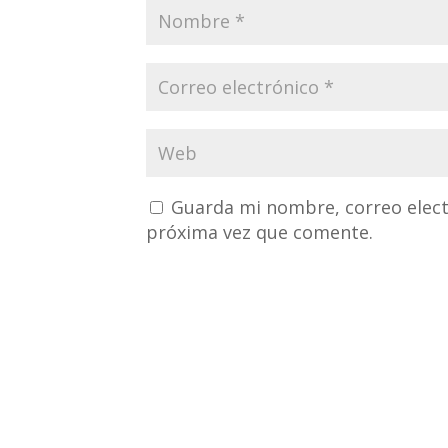
Guarda mi nombre, correo elect
próxima vez que comente.