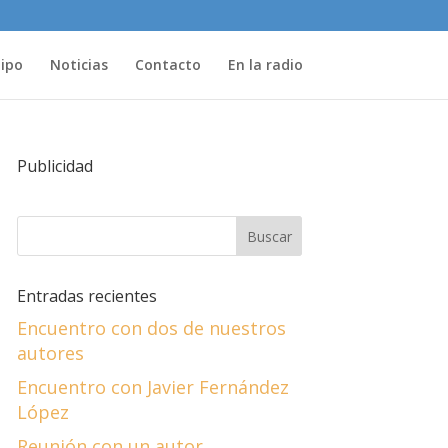
uipo
Noticias
Contacto
En la radio
Publicidad
Entradas recientes
Encuentro con dos de nuestros
autores
Encuentro con Javier Fernández
López
Reunión con un autor