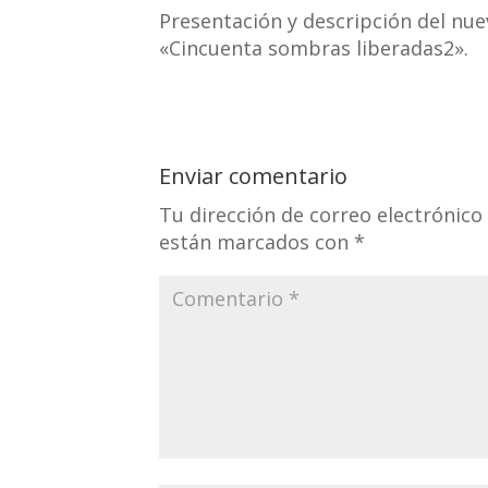
Presentación y descripción del nue
«Cincuenta sombras liberadas2».
Enviar comentario
Tu dirección de correo electrónico
están marcados con
*