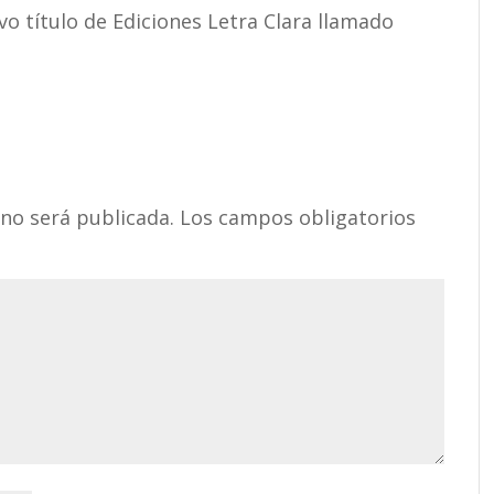
vo título de Ediciones Letra Clara llamado
 no será publicada.
Los campos obligatorios