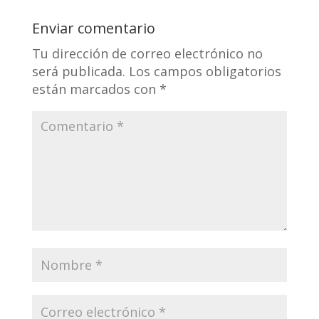
Enviar comentario
Tu dirección de correo electrónico no
será publicada.
Los campos obligatorios
están marcados con
*