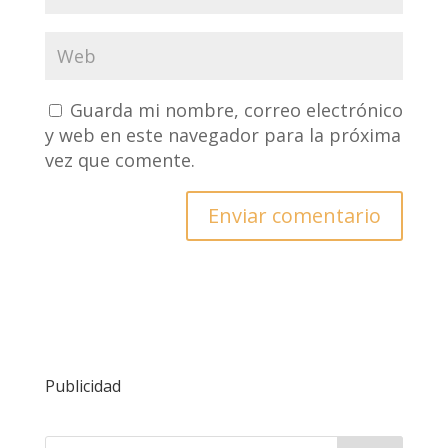
Guarda mi nombre, correo electrónico
y web en este navegador para la próxima
vez que comente.
Publicidad