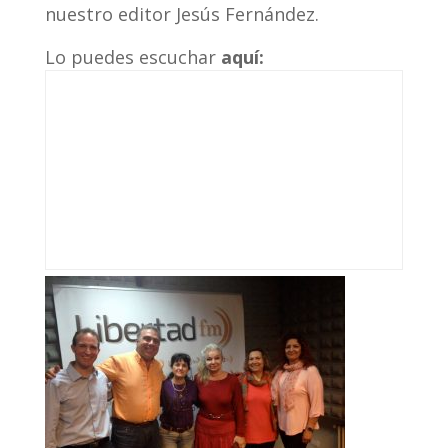
nuestro editor Jesús Fernández.
Lo puedes escuchar
aquí: