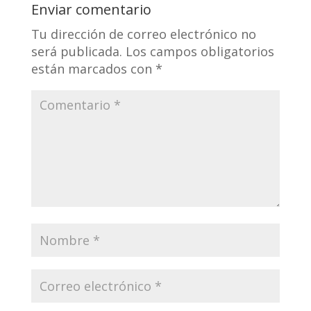
Enviar comentario
Tu dirección de correo electrónico no
será publicada.
Los campos obligatorios
están marcados con
*