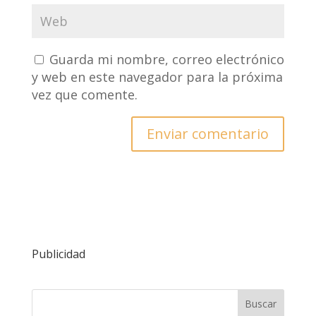
Guarda mi nombre, correo electrónico
y web en este navegador para la próxima
vez que comente.
Publicidad