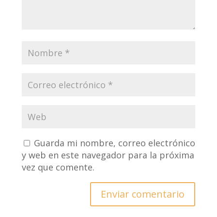
Guarda mi nombre, correo electrónico
y web en este navegador para la próxima
vez que comente.