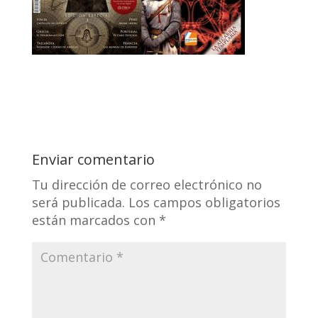
Enviar comentario
Tu dirección de correo electrónico no
será publicada.
Los campos obligatorios
están marcados con
*