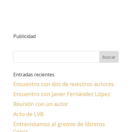
Publicidad
Entradas recientes
Encuentro con dos de nuestros autores
Encuentro con Javier Fernández López
Reunión con un autor
Acto de LVB
Entrevistamos al gremio de libreros
Copia