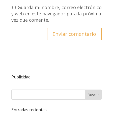
Guarda mi nombre, correo electrónico
y web en este navegador para la próxima
vez que comente.
Publicidad
Entradas recientes