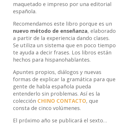
maquetado e impreso por una editorial
española.
Recomendamos este libro porque es un
nuevo método de enseñanza
, elaborado
a partir de la experiencia dando clases.
Se utiliza un sistema que en poco tiempo
te ayuda a decir frases. Los libros están
hechos para hispanohablantes.
Apuntes propios, diálogos y nuevas
formas de explicar la gra
mática para que
gente de habla española pueda
entenderlo sin problemas. Así es la
colección
CHINO CONTACTO
, que
consta de cinco volúmenes.
El próximo año se publicará el sexto…