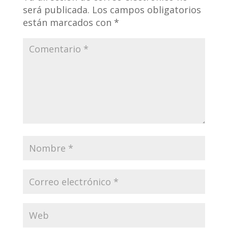
será publicada.
Los campos obligatorios
están marcados con
*