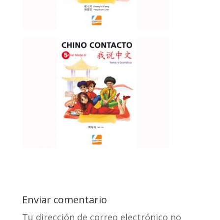
Enviar comentario
Tu dirección de correo electrónico no