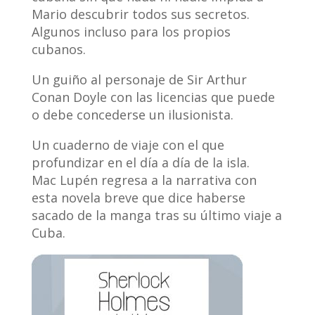
Mario descubrir todos sus secretos.
Algunos incluso para los propios
cubanos.
Un guiño al personaje de Sir Arthur
Conan Doyle con las licencias que puede
o debe concederse un ilusionista.
Un cuaderno de viaje con el que
profundizar en el día a día de la isla.
Mac Lupén regresa a la narrativa con
esta novela breve que dice haberse
sacado de la manga tras su último viaje a
Cuba.