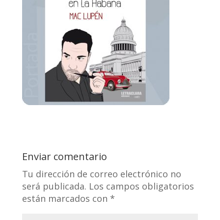
Enviar comentario
Tu dirección de correo electrónico no
será publicada.
Los campos obligatorios
están marcados con
*