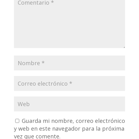
Guarda mi nombre, correo electrónico
y web en este navegador para la próxima
vez que comente.