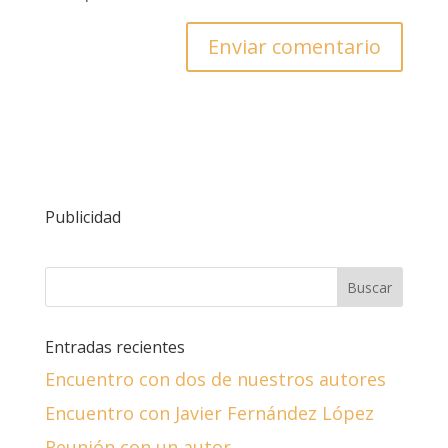
Publicidad
Entradas recientes
Encuentro con dos de nuestros autores
Encuentro con Javier Fernández López
Reunión con un autor