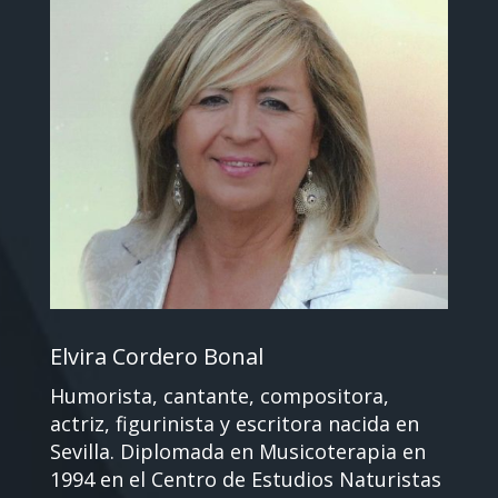
Elvira Cordero Bonal
Humorista, cantante, compositora,
actriz, figurinista y escritora nacida en
Sevilla. Diplomada en Musicoterapia en
1994 en el Centro de Estudios Naturistas