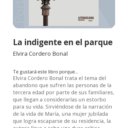
La indigente en el parque
Elvira Cordero Bonal
Te gustará este libro porque…
Elvira Cordero Bonal trata el tema del
abandono que sufren las personas de la
tercera edad por parte de sus familiares,
que llegan a considerarlas un estorbo
para su vida. Sirviéndose de la narración
de la vida de María, una mujer jubilada
que logra escaparse de su residencia, la