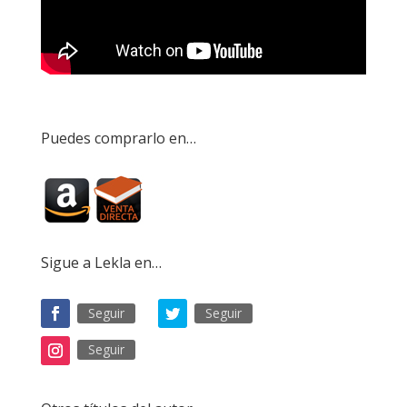
Puedes comprarlo en…
Sigue a Lekla en…
Seguir
Seguir
Seguir