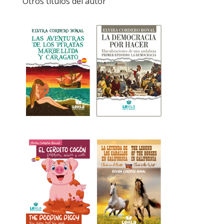
Otros títulos del autor