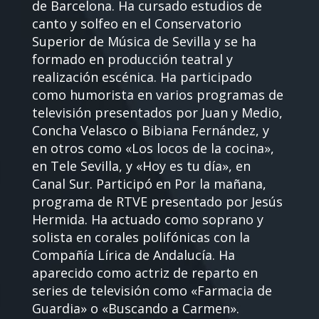
de Barcelona. Ha cursado estudios de
canto y solfeo en el Conservatorio
Superior de Música de Sevilla y se ha
formado en producción teatral y
realización escénica. Ha participado
como humorista en varios programas de
televisión presentados por Juan y Medio,
Concha Velasco o Bibiana Fernández, y
en otros como «Los locos de la cocina»,
en Tele Sevilla, y «Hoy es tu día», en
Canal Sur. Participó en Por la mañana,
programa de RTVE presentado por Jesús
Hermida. Ha actuado como soprano y
solista en corales polifónicas con la
Compañía Lírica de Andalucía. Ha
aparecido como actriz de reparto en
series de televisión como «Farmacia de
Guardia» o «Buscando a Carmen».