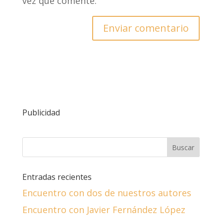
vez que comente.
Publicidad
Entradas recientes
Encuentro con dos de nuestros autores
Encuentro con Javier Fernández López