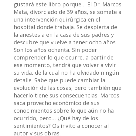
gustará este libro porque… El Dr. Marcos
Mata, divorciado de 39 años, se somete a
una intervención quirúrgica en el
hospital donde trabaja. Se despierta de
la anestesia en la casa de sus padres y
descubre que vuelve a tener ocho años.
Son los años ochenta. Sin poder
comprender lo que ocurre, a partir de
ese momento, tendrá que volver a vivir
su vida, de la cual no ha olvidado ningún
detalle. Sabe que puede cambiar la
evolución de las cosas; pero también que
hacerlo tiene sus consecuencias. Marcos
saca provecho económico de sus
conocimientos sobre lo que aún no ha
ocurrido, pero… ¿Qué hay de los
sentimientos? Os invito a conocer al
autor y sus obras.