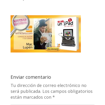
Enviar comentario
Tu dirección de correo electrónico no
será publicada.
Los campos obligatorios
están marcados con
*