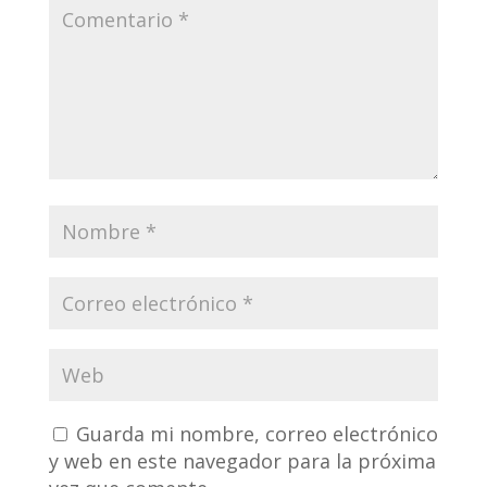
Guarda mi nombre, correo electrónico
y web en este navegador para la próxima